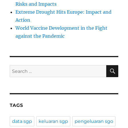
Risks and Impacts
Extreme Drought Hits Europe: Impact and
Action
World Vaccine Development in the Fight
against the Pandemic
SE
Search
for:
TAGS
data sgp
keluaran sgp
pengeluaran sgo