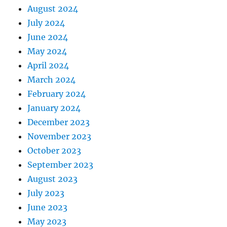
August 2024
July 2024
June 2024
May 2024
April 2024
March 2024
February 2024
January 2024
December 2023
November 2023
October 2023
September 2023
August 2023
July 2023
June 2023
May 2023