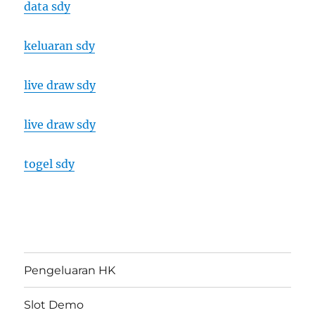
data sdy
keluaran sdy
live draw sdy
live draw sdy
togel sdy
Pengeluaran HK
Slot Demo