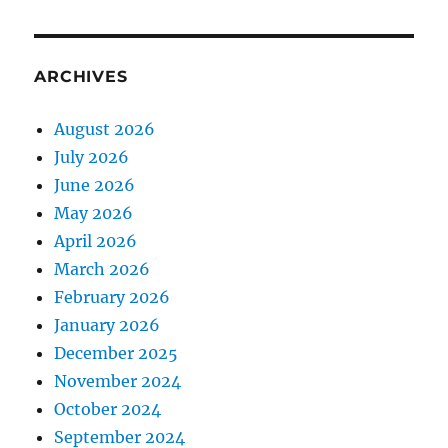
ARCHIVES
August 2026
July 2026
June 2026
May 2026
April 2026
March 2026
February 2026
January 2026
December 2025
November 2024
October 2024
September 2024