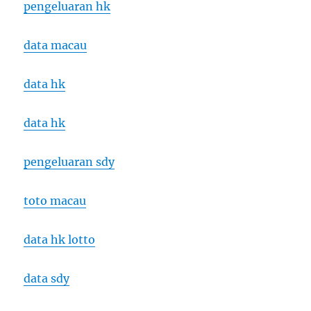
pengeluaran hk
data macau
data hk
data hk
pengeluaran sdy
toto macau
data hk lotto
data sdy