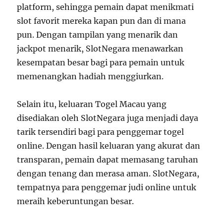
platform, sehingga pemain dapat menikmati
slot favorit mereka kapan pun dan di mana
pun. Dengan tampilan yang menarik dan
jackpot menarik, SlotNegara menawarkan
kesempatan besar bagi para pemain untuk
memenangkan hadiah menggiurkan.
Selain itu, keluaran Togel Macau yang
disediakan oleh SlotNegara juga menjadi daya
tarik tersendiri bagi para penggemar togel
online. Dengan hasil keluaran yang akurat dan
transparan, pemain dapat memasang taruhan
dengan tenang dan merasa aman. SlotNegara,
tempatnya para penggemar judi online untuk
meraih keberuntungan besar.