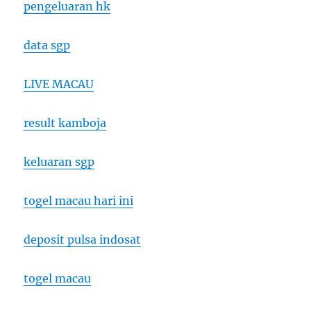
pengeluaran hk
data sgp
LIVE MACAU
result kamboja
keluaran sgp
togel macau hari ini
deposit pulsa indosat
togel macau