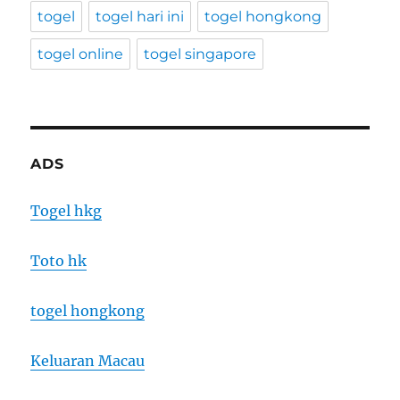
togel
togel hari ini
togel hongkong
togel online
togel singapore
ADS
Togel hkg
Toto hk
togel hongkong
Keluaran Macau