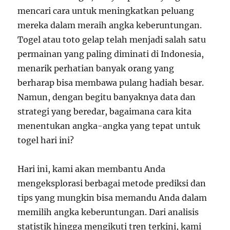
mencari cara untuk meningkatkan peluang
mereka dalam meraih angka keberuntungan.
Togel atau toto gelap telah menjadi salah satu
permainan yang paling diminati di Indonesia,
menarik perhatian banyak orang yang
berharap bisa membawa pulang hadiah besar.
Namun, dengan begitu banyaknya data dan
strategi yang beredar, bagaimana cara kita
menentukan angka-angka yang tepat untuk
togel hari ini?
Hari ini, kami akan membantu Anda
mengeksplorasi berbagai metode prediksi dan
tips yang mungkin bisa memandu Anda dalam
memilih angka keberuntungan. Dari analisis
statistik hingga mengikuti tren terkini, kami