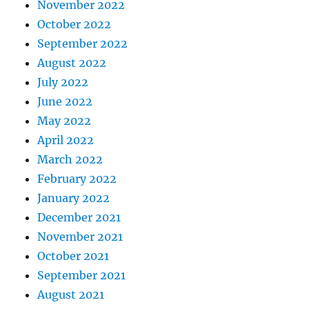
November 2022
October 2022
September 2022
August 2022
July 2022
June 2022
May 2022
April 2022
March 2022
February 2022
January 2022
December 2021
November 2021
October 2021
September 2021
August 2021