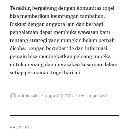
Terakhir, bergabung dengan komunitas togel
bisa memberikan keuntungan tambahan.
Diskusi dengan anggota lain dan berbagi
pengalaman dapat membuka wawasan baru
tentang strategi yang mungkin belum pernah
dicoba. Dengan bertukar ide dan informasi,
pemain bisa meningkatkan peluang mereka
untuk menang dan merasakan keseruan dalam
setiap permainan togel hari ini.
Author
Posted
Categories
Adminsuka
August 12, 2024
Uncategorized
on
Post
PREVIOUS