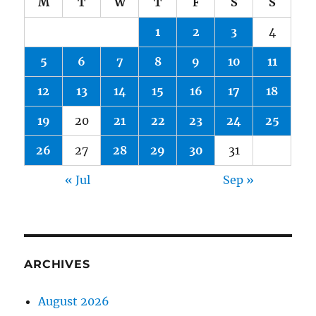
M
T
W
T
F
S
S
1
2
3
4
5
6
7
8
9
10
11
12
13
14
15
16
17
18
19
20
21
22
23
24
25
26
27
28
29
30
31
« Jul
Sep »
ARCHIVES
August 2026