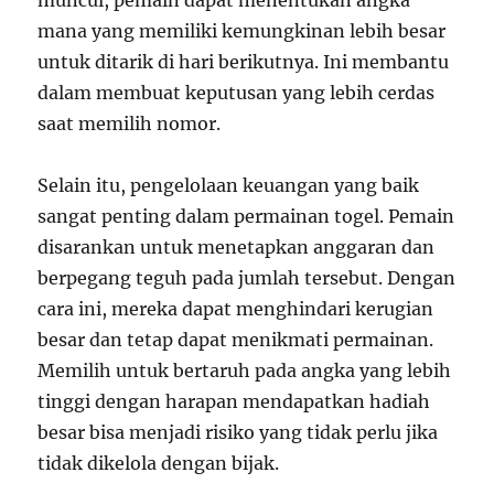
muncul, pemain dapat menentukan angka
mana yang memiliki kemungkinan lebih besar
untuk ditarik di hari berikutnya. Ini membantu
dalam membuat keputusan yang lebih cerdas
saat memilih nomor.
Selain itu, pengelolaan keuangan yang baik
sangat penting dalam permainan togel. Pemain
disarankan untuk menetapkan anggaran dan
berpegang teguh pada jumlah tersebut. Dengan
cara ini, mereka dapat menghindari kerugian
besar dan tetap dapat menikmati permainan.
Memilih untuk bertaruh pada angka yang lebih
tinggi dengan harapan mendapatkan hadiah
besar bisa menjadi risiko yang tidak perlu jika
tidak dikelola dengan bijak.