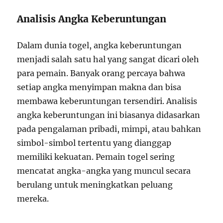
Analisis Angka Keberuntungan
Dalam dunia togel, angka keberuntungan
menjadi salah satu hal yang sangat dicari oleh
para pemain. Banyak orang percaya bahwa
setiap angka menyimpan makna dan bisa
membawa keberuntungan tersendiri. Analisis
angka keberuntungan ini biasanya didasarkan
pada pengalaman pribadi, mimpi, atau bahkan
simbol-simbol tertentu yang dianggap
memiliki kekuatan. Pemain togel sering
mencatat angka-angka yang muncul secara
berulang untuk meningkatkan peluang
mereka.