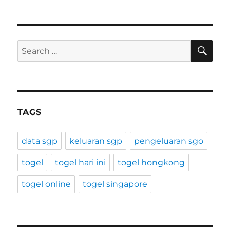
SE
Search
for:
TAGS
data sgp
keluaran sgp
pengeluaran sgo
togel
togel hari ini
togel hongkong
togel online
togel singapore